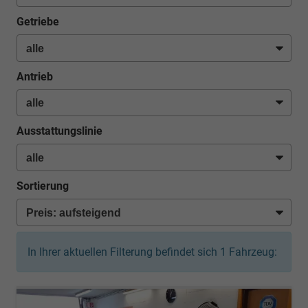
Getriebe
Antrieb
Ausstattungslinie
Sortierung
In Ihrer aktuellen Filterung befindet sich
1
Fahrzeug: