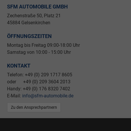
SFM AUTOMOBILE GMBH
Zechenstraße 50, Platz 21
45884 Gelsenkirchen
ÖFFNUNGSZEITEN
Montag bis Freitag 09
:00-18:00 Uhr
Samstag von 10:00 - 15:00 Uhr
KONTAKT
Telefon: +49 (0) 209 1717 8605
oder +49 (0) 209 3604 2013
Handy: +49 (0) 176 8320 7402
E-Mail:
info@sfm-automobile.de
Zu den Ansprechpartnern