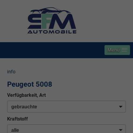
Menü
info
Peugeot 5008
Verfügbarkeit, Art
Kraftstoff