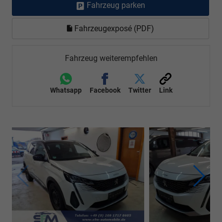
Fahrzeug parken
Fahrzeugexposé (PDF)
Fahrzeug weiterempfehlen
Whatsapp
Facebook
Twitter
Link