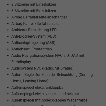
2.Sitzreihe mit Einzelsitzen
3.Sitzreihe mit Einzelsitzen
Airbag Beifahrerseite abschaltbar
Airbag Fahrer-/Beifahrerseite
Ambiente-Beleuchtung LED
Anti-Blockier-System (ABS)
Antischlupfregelung (ASR)
Antriebsart: Frontantrieb
Audio-Navigationssystem NAC 3-D, DAB mit
Farbdisplay
Audiosystem RCC (Radio, MP3-fähig)
Autom. Begleitfunktion der Beleuchtung (Coming
Home, Leaving Home)
Außenspiegel elektr. anklappbar
Außenspiegel elektr. verstell- und heizbar
Außenspiegel mit Abdeckkappen Wagenfarbe