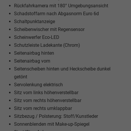
Rückfahrkamera mit 180° Umgebungsansicht
Schadstoffarm nach Abgasnorm Euro 6d
Schaltpunktanzeige
Scheibenwischer mit Regensensor
Scheinwerfer Eco-LED
Schutzleiste Ladekante (Chrom)
Seitenairbag hinten
Seitenairbag vorn
Seitenscheiben hinten und Heckscheibe dunkel
getönt
Servolenkung elektrisch
Sitz vorn links höhenverstellbar
Sitz vorn rechts höhenverstellbar
Sitz vorn rechts umklappbar
Sitzbezug / Polsterung: Stoff/Kunstleder
Sonnenblenden mit Make-up-Spiegel