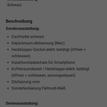
Schwarz
Beschreibung
Sonderausstattung:
Dachfarbe schwarz
Gepäckraum-Abtrennung (Netz)
Heckklappe/-Deckel elektr. betätigt (öffnen +
schliessen)
Induktionsladeschale für Smartphone
Kofferraumdeckel / Heckklappe elektr. betätigt
(öffnen + schliessen, sensorgesteuert)
Sitzheizung vorn
Sonderlackierung Perlmutt-Weiß
Serienausstattung: