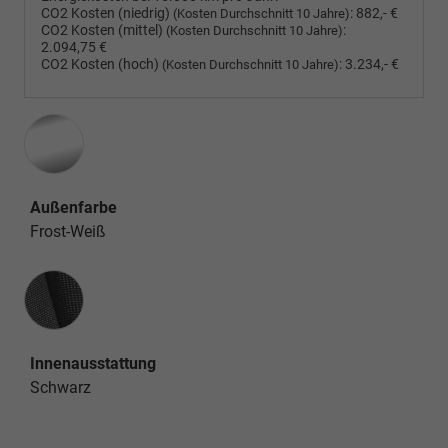
CO2 Kosten (niedrig)
:
882,- €
(Kosten Durchschnitt 10 Jahre)
CO2 Kosten (mittel)
:
(Kosten Durchschnitt 10 Jahre)
2.094,75 €
CO2 Kosten (hoch)
:
3.234,- €
(Kosten Durchschnitt 10 Jahre)
Außenfarbe
Frost-Weiß
Innenausstattung
Innenausstattung
Schwarz