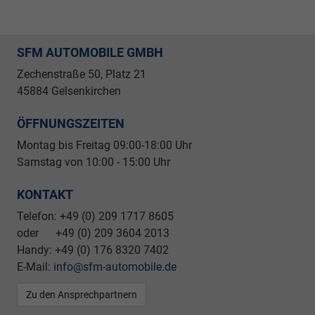
SFM AUTOMOBILE GMBH
Zechenstraße 50, Platz 21
45884 Gelsenkirchen
ÖFFNUNGSZEITEN
Montag bis Freitag 09
:00-18:00 Uhr
Samstag von 10:00 - 15:00 Uhr
KONTAKT
Telefon: +49 (0) 209 1717 8605
oder +49 (0) 209 3604 2013
Handy: +49 (0) 176 8320 7402
E-Mail:
info@sfm-automobile.de
Zu den Ansprechpartnern