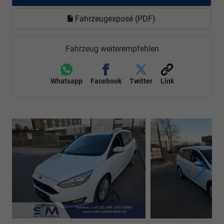
Fahrzeugexposé (PDF)
Fahrzeug weiterempfehlen
Whatsapp
Facebook
Twitter
Link