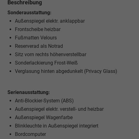
Beschreibung
Sonderausstattung:
Außenspiegel elektr. anklappbar
Frontscheibe heizbar
Fußmatten Velours
Reserverad als Notrad
Sitz vorn rechts höhenverstellbar
Sonderlackierung Frost-Weiß
Verglasung hinten abgedunkelt (Privacy Glass)
Serienausstattung:
Anti-Blockier-System (ABS)
Außenspiegel elektr. verstell- und heizbar
Außenspiegel Wagenfarbe
Blinkleuchte in Außenspiegel integriert
Bordcomputer