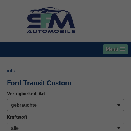
Menü
info
Ford Transit Custom
Verfügbarkeit, Art
Kraftstoff