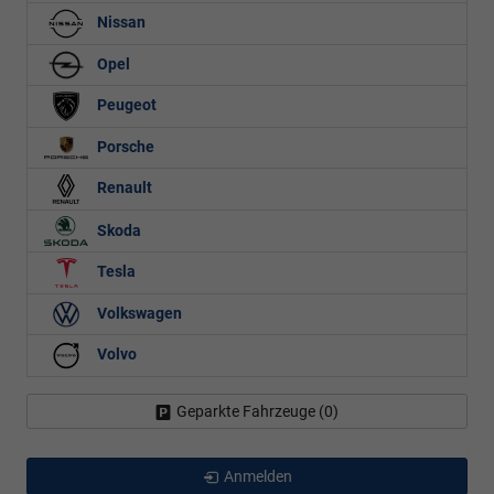
Nissan
Opel
Peugeot
Porsche
Renault
Skoda
Tesla
Volkswagen
Volvo
Geparkte Fahrzeuge (
0
)
Anmelden