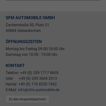
SFM AUTOMOBILE GMBH
Zechenstraße 50, Platz 21
45884 Gelsenkirchen
ÖFFNUNGSZEITEN
Montag bis Freitag 09
:00-18:00 Uhr
Samstag von 10:00 - 15:00 Uhr
KONTAKT
Telefon: +49 (0) 209 1717 8605
oder +49 (0) 209 3604 2013
Handy: +49 (0) 176 8320 7402
E-Mail:
info@sfm-automobile.de
Zu den Ansprechpartnern