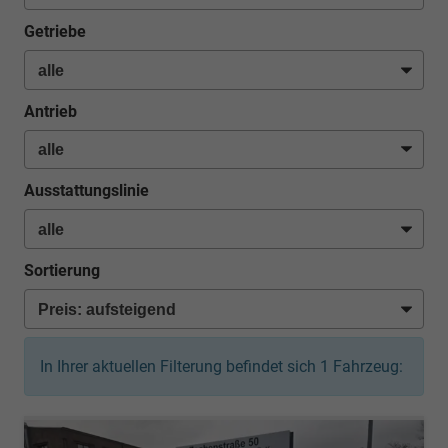
Getriebe
Antrieb
Ausstattungslinie
Sortierung
In Ihrer aktuellen Filterung befindet sich
1
Fahrzeug: