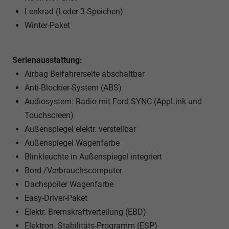
Lenkrad (Leder 3-Speichen)
Winter-Paket
Serienausstattung:
Airbag Beifahrerseite abschaltbar
Anti-Blockier-System (ABS)
Audiosystem: Radio mit Ford SYNC (AppLink und
Touchscreen)
Außenspiegel elektr. verstellbar
Außenspiegel Wagenfarbe
Blinkleuchte in Außenspiegel integriert
Bord-/Verbrauchscomputer
Dachspoiler Wagenfarbe
Easy-Driver-Paket
Elektr. Bremskraftverteilung (EBD)
Elektron. Stabilitäts-Programm (ESP)