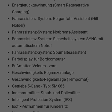
Energierückgewinnung (Smart Regenerative
Charging)
Fahrassistenz-System: Berganfahr-Assistent (Hill-
Holder)
Fahrassistenz-System: Notbrems-Assistent
Fahrassistenz-System: Sicherheitssystem SYNC mit
automatischem Notruf
Fahrassistenz-System: Spurhalteassistent
Farbdisplay für Bordcomputer
Fußmatten Velours - vorn
Geschwindigkeits-Begrenzeranlage
Geschwindigkeits-Regelanlage (Tempomat)
Getriebe 5-Gang - Typ: 5MX65
Innenraumfilter: Staub- und Pollenfilter
Intelligent Protection System (IPS)
Isofix-Aufnahmen für Kindersitz