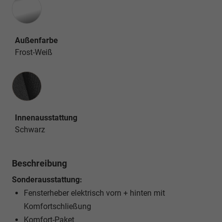
Außenfarbe
Frost-Weiß
Innenausstattung
Innenausstattung
Schwarz
Beschreibung
Sonderausstattung:
Fensterheber elektrisch vorn + hinten mit
Komfortschließung
Komfort-Paket