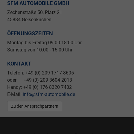
SFM AUTOMOBILE GMBH
Zechenstraße 50, Platz 21
45884 Gelsenkirchen
ÖFFNUNGSZEITEN
Montag bis Freitag 09
:00-18:00 Uhr
Samstag von 10:00 - 15:00 Uhr
KONTAKT
Telefon: +49 (0) 209 1717 8605
oder +49 (0) 209 3604 2013
Handy: +49 (0) 176 8320 7402
E-Mail:
info@sfm-automobile.de
Zu den Ansprechpartnern