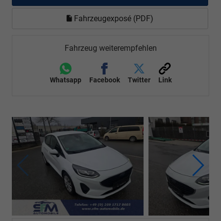
Fahrzeugexposé (PDF)
Fahrzeug weiterempfehlen
Whatsapp
Facebook
Twitter
Link