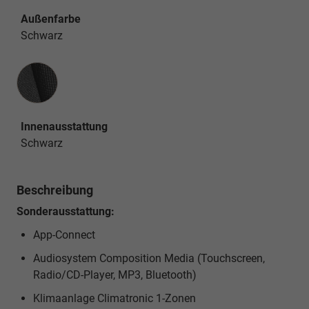
Außenfarbe
Schwarz
Innenausstattung
Innenausstattung
Schwarz
Beschreibung
Sonderausstattung:
App-Connect
Audiosystem Composition Media (Touchscreen,
Radio/CD-Player, MP3, Bluetooth)
Klimaanlage Climatronic 1-Zonen