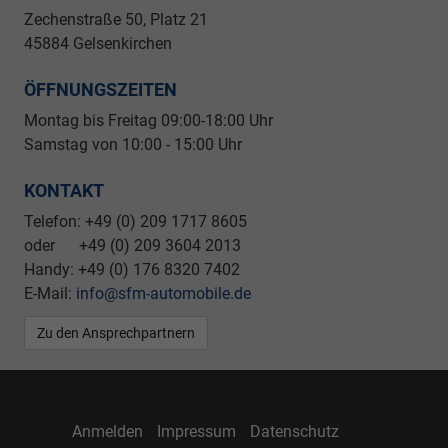
Zechenstraße 50, Platz 21
45884 Gelsenkirchen
ÖFFNUNGSZEITEN
Montag bis Freitag 09
:00-18:00 Uhr
Samstag von 10:00 - 15:00 Uhr
KONTAKT
Telefon: +49 (0) 209 1717 8605
oder +49 (0) 209 3604 2013
Handy: +49 (0) 176 8320 7402
E-Mail:
info@sfm-automobile.de
Zu den Ansprechpartnern
Anmelden
Impressum
Datenschutz