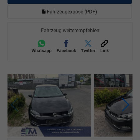
Fahrzeugexposé (PDF)
Fahrzeug weiterempfehlen
Whatsapp
Facebook
Twitter
Link