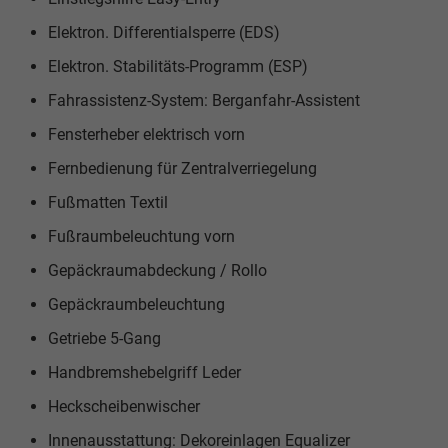
Elektron. Differentialsperre (EDS)
Elektron. Stabilitäts-Programm (ESP)
Fahrassistenz-System: Berganfahr-Assistent
Fensterheber elektrisch vorn
Fernbedienung für Zentralverriegelung
Fußmatten Textil
Fußraumbeleuchtung vorn
Gepäckraumabdeckung / Rollo
Gepäckraumbeleuchtung
Getriebe 5-Gang
Handbremshebelgriff Leder
Heckscheibenwischer
Innenausstattung: Dekoreinlagen Equalizer