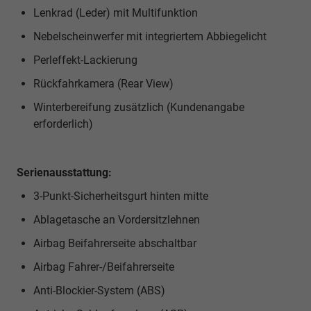
Lenkrad (Leder) mit Multifunktion
Nebelscheinwerfer mit integriertem Abbiegelicht
Perleffekt-Lackierung
Rückfahrkamera (Rear View)
Winterbereifung zusätzlich (Kundenangabe
erforderlich)
Serienausstattung:
3-Punkt-Sicherheitsgurt hinten mitte
Ablagetasche an Vordersitzlehnen
Airbag Beifahrerseite abschaltbar
Airbag Fahrer-/Beifahrerseite
Anti-Blockier-System (ABS)