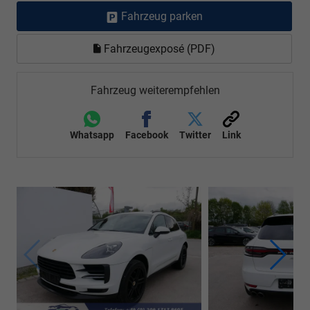
Fahrzeug parken
Fahrzeugexposé (PDF)
Fahrzeug weiterempfehlen
Whatsapp
Facebook
Twitter
Link