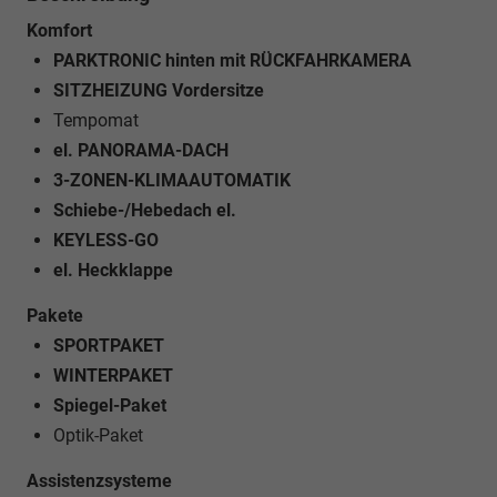
Komfort
PARKTRONIC hinten mit RÜCKFAHRKAMERA
SITZHEIZUNG Vordersitze
Tempomat
el. PANORAMA-DACH
3-ZONEN-KLIMAAUTOMATIK
Schiebe-/Hebedach el.
KEYLESS-GO
el. Heckklappe
Pakete
SPORTPAKET
WINTERPAKET
Spiegel-Paket
Optik-Paket
Assistenzsysteme