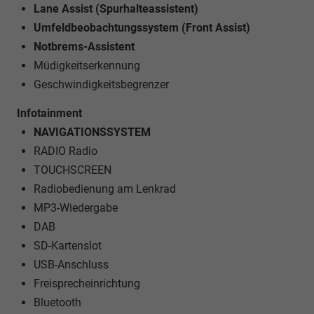
Lane Assist (Spurhalteassistent)
Umfeldbeobachtungssystem (Front Assist)
Notbrems-Assistent
Müdigkeitserkennung
Geschwindigkeitsbegrenzer
Infotainment
NAVIGATIONSSYSTEM
RADIO Radio
TOUCHSCREEN
Radiobedienung am Lenkrad
MP3-Wiedergabe
DAB
SD-Kartenslot
USB-Anschluss
Freisprecheinrichtung
Bluetooth