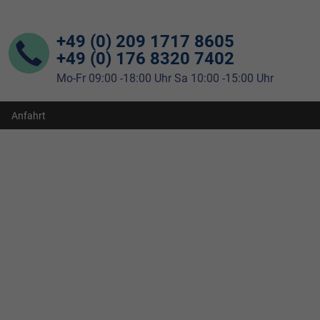
+49 (0) 209 1717 8605
+49 (0) 176 8320 7402
Mo-Fr 09:00 -18:00 Uhr Sa 10:00 -15:00 Uhr
Anfahrt