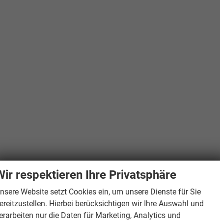
Wir respektieren Ihre Privatsphäre
nsere Website setzt Cookies ein, um unsere Dienste für Sie
ereitzustellen. Hierbei berücksichtigen wir Ihre Auswahl und
erarbeiten nur die Daten für Marketing, Analytics und