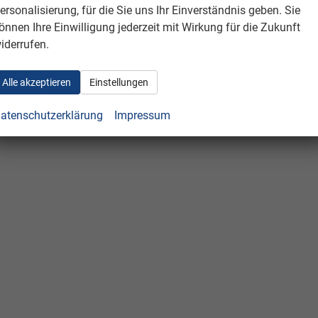
ersonalisierung, für die Sie uns Ihr Einverständnis geben. Sie
önnen Ihre Einwilligung jederzeit mit Wirkung für die Zukunft
iderrufen.
Alle akzeptieren
Einstellungen
atenschutzerklärung
Impressum