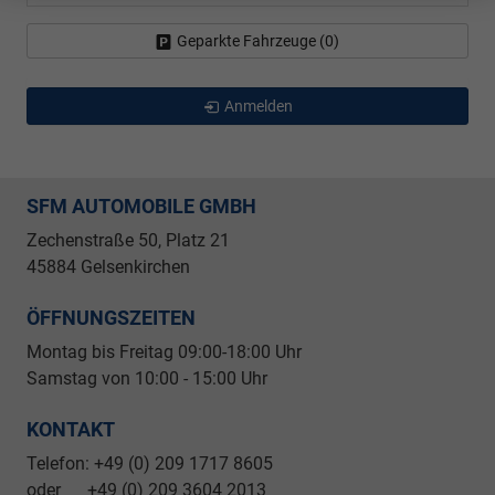
Geparkte Fahrzeuge (
0
)
Anmelden
SFM AUTOMOBILE GMBH
Zechenstraße 50, Platz 21
45884 Gelsenkirchen
ÖFFNUNGSZEITEN
Montag bis Freitag 09
:00-18:00 Uhr
Samstag von 10:00 - 15:00 Uhr
KONTAKT
Telefon: +49 (0) 209 1717 8605
oder +49 (0) 209 3604 2013