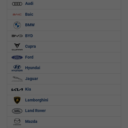
Audi
Baic
BMW
BYD
Cupra
Ford
Hyundai
Jaguar
Kia
Lamborghini
Land Rover
Mazda