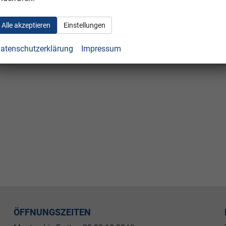
Alle akzeptieren
Einstellungen
atenschutzerklärung
Impressum
ÖFFNUNGSZEITEN