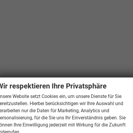
Wir respektieren Ihre Privatsphäre
nsere Website setzt Cookies ein, um unsere Dienste für Sie
ereitzustellen. Hierbei berücksichtigen wir Ihre Auswahl und
erarbeiten nur die Daten für Marketing, Analytics und
ersonalisierung, für die Sie uns Ihr Einverständnis geben. Sie
önnen Ihre Einwilligung jederzeit mit Wirkung für die Zukunft
iderrufen.