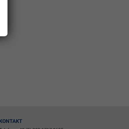
KONTAKT