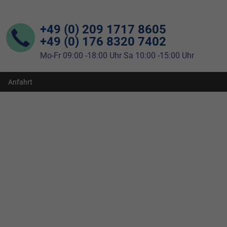
+49 (0) 209 1717 8605
+49 (0) 176 8320 7402
Mo-Fr 09:00 -18:00 Uhr Sa 10:00 -15:00 Uhr
Anfahrt