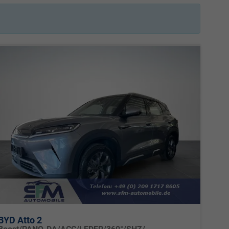
BYD Atto 2