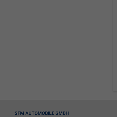
SFM AUTOMOBILE GMBH