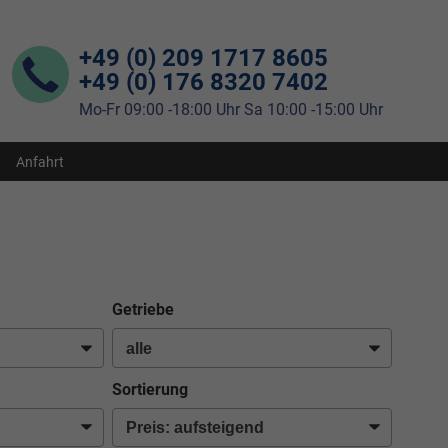
+49 (0) 209 1717 8605
+49 (0) 176 8320 7402
Mo-Fr 09:00 -18:00 Uhr Sa 10:00 -15:00 Uhr
Anfahrt
Getriebe
Sortierung