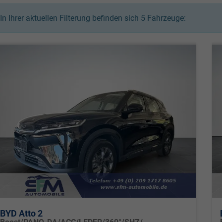
In Ihrer aktuellen Filterung befinden sich
5
Fahrzeuge:
BYD Atto 2