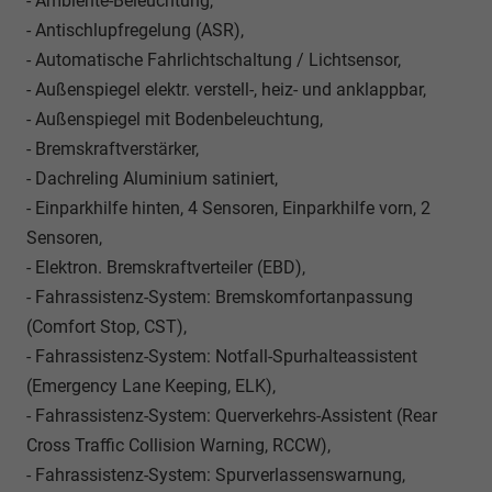
- Ambiente-Beleuchtung,
- Antischlupfregelung (ASR),
- Automatische Fahrlichtschaltung / Lichtsensor,
- Außenspiegel elektr. verstell-, heiz- und anklappbar,
- Außenspiegel mit Bodenbeleuchtung,
- Bremskraftverstärker,
- Dachreling Aluminium satiniert,
- Einparkhilfe hinten, 4 Sensoren, Einparkhilfe vorn, 2
Sensoren,
- Elektron. Bremskraftverteiler (EBD),
- Fahrassistenz-System: Bremskomfortanpassung
(Comfort Stop, CST),
- Fahrassistenz-System: Notfall-Spurhalteassistent
(Emergency Lane Keeping, ELK),
- Fahrassistenz-System: Querverkehrs-Assistent (Rear
Cross Traffic Collision Warning, RCCW),
- Fahrassistenz-System: Spurverlassenswarnung,