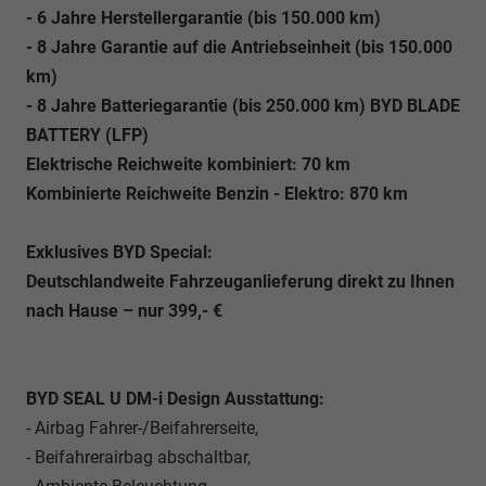
- 6 Jahre Herstellergarantie (bis 150.000 km)
- 8 Jahre Garantie auf die Antriebseinheit (bis 150.000
km)
- 8 Jahre Batteriegarantie (bis 250.000 km) BYD BLADE
BATTERY (LFP)
Elektrische Reichweite kombiniert: 70 km
Kombinierte Reichweite Benzin - Elektro: 870 km
Exklusives BYD Special:
Deutschlandweite Fahrzeuganlieferung direkt zu Ihnen
nach Hause – nur 399,- €
BYD SEAL U DM-i Design Ausstattung:
- Airbag Fahrer-/Beifahrerseite,
- Beifahrerairbag abschaltbar,