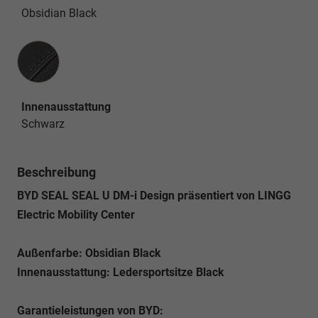
Obsidian Black
Innenausstattung
Innenausstattung
Schwarz
Beschreibung
BYD SEAL SEAL U DM-i Design präsentiert von LINGG
Electric Mobility Center
Außenfarbe: Obsidian Black
Innenausstattung: Ledersportsitze Black
Garantieleistungen von BYD: