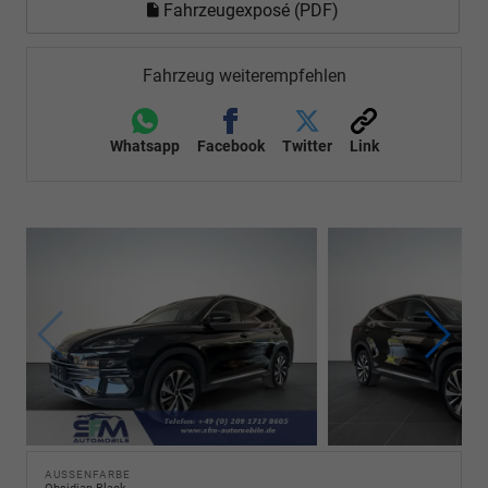
Fahrzeugexposé (PDF)
Fahrzeug weiterempfehlen
Whatsapp
Facebook
Twitter
Link
AUSSENFARBE