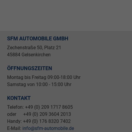
SFM AUTOMOBILE GMBH
Zechenstraße 50, Platz 21
45884 Gelsenkirchen
ÖFFNUNGSZEITEN
Montag bis Freitag 09
:00-18:00 Uhr
Samstag von 10:00 - 15:00 Uhr
KONTAKT
Telefon: +49 (0) 209 1717 8605
oder +49 (0) 209 3604 2013
Handy: +49 (0) 176 8320 7402
E-Mail:
info@sfm-automobile.de