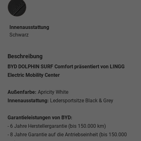
Innenausstattung
Innenausstattung
Schwarz
Beschreibung
BYD DOLPHIN SURF Comfort präsentiert von LINGG
Electric Mobility Center
Außenfarbe:
Apricity White
Innenausstattung:
Ledersportsitze Black & Grey
Garantieleistungen von BYD:
- 6 Jahre Herstellergarantie (bis 150.000 km)
- 8 Jahre Garantie auf die Antriebseinheit (bis 150.000