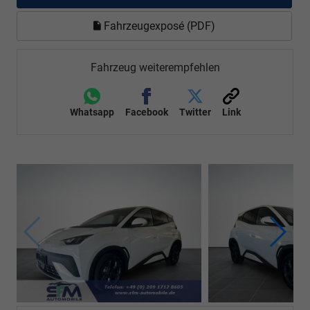
Fahrzeugexposé (PDF)
Fahrzeug weiterempfehlen
Whatsapp
Facebook
Twitter
Link